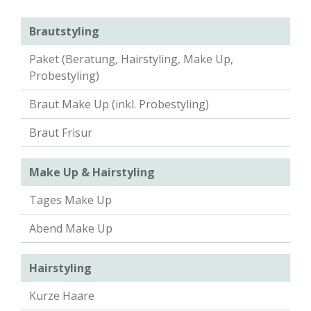
Brautstyling
Paket (Beratung, Hairstyling, Make Up,
Probestyling)
Braut Make Up (inkl. Probestyling)
Braut Frisur
Make Up & Hairstyling
Tages Make Up
Abend Make Up
Hairstyling
Kurze Haare