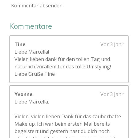
Kommentar absenden
Kommentare
Tine
Vor 3 Jahr
Liebe Marcella!
Vielen lieben dank für den tollen Tag und
natürlich vorallem für das tolle Umstyling!
Liebe Grüße Tine
Yvonne
Vor 3 Jahr
Liebe Marcella.
Vielen, vielen lieben Dank für das zauberhafte
Make up. Ich war beim ersten Mal bereits
begeistert und gestern hast du dich noch