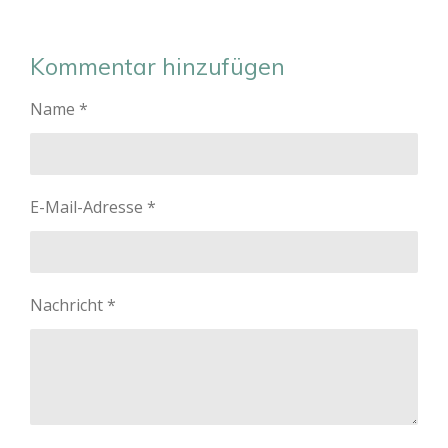
Kommentar hinzufügen
Name *
E-Mail-Adresse *
Nachricht *